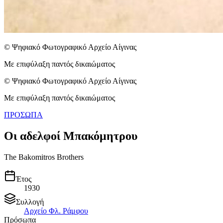
© Ψηφιακό Φωτογραφικό Αρχείο Αίγινας
Με επιφύλαξη παντός δικαιώματος
© Ψηφιακό Φωτογραφικό Αρχείο Αίγινας
Με επιφύλαξη παντός δικαιώματος
ΠΡΟΣΩΠΑ
Οι αδελφοί Μπακόμητρου
The Bakomitros Brothers
Έτος
1930
Συλλογή
Αρχείο Φλ. Ράμφου
Πρόσωπα