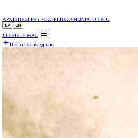
ΑΡΧΙΚΗ
ΕΞΕΡΕΥΝΗΣΤΕ
ΕΠΙΚΟΙΝΩΝΙΑ
ΤΟ ΕΡΓΟ
ΕΛ
EN
ΣΤΗΡΙΞΤΕ ΜΑΣ
Πίσω στην αναζήτηση