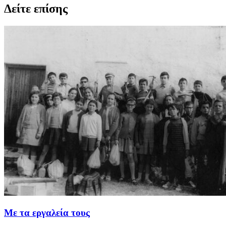
Δείτε επίσης
Με τα εργαλεία τους