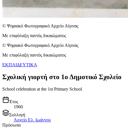
© Ψηφιακό Φωτογραφικό Αρχείο Αίγινας
Με επιφύλαξη παντός δικαιώματος
© Ψηφιακό Φωτογραφικό Αρχείο Αίγινας
Με επιφύλαξη παντός δικαιώματος
ΕΚΠΑΙΔΕΥΤΙΚΑ
Σχολική γιορτή στο 1ο Δημοτικό Σχολείο
School celebration at the 1st Primary School
Έτος
1960
Συλλογή
Αρχείο Ελ. Ιωάννου
Πρόσωπα