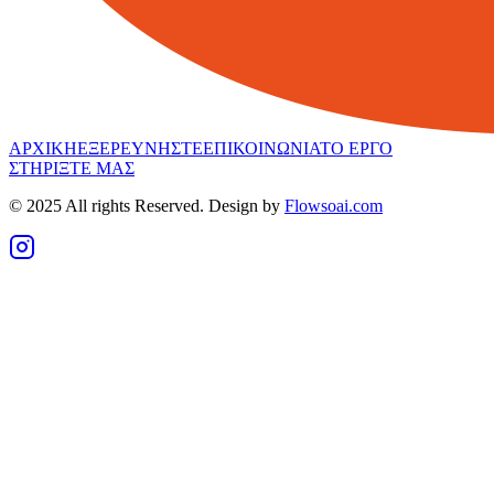
ΑΡΧΙΚΗ
ΕΞΕΡΕΥΝΗΣΤΕ
ΕΠΙΚΟΙΝΩΝΙΑ
ΤΟ ΕΡΓΟ
ΣΤΗΡΙΞΤΕ ΜΑΣ
© 2025 All rights Reserved. Design by
Flowsoai.com