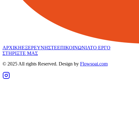
ΑΡΧΙΚΗ
ΕΞΕΡΕΥΝΗΣΤΕ
ΕΠΙΚΟΙΝΩΝΙΑ
ΤΟ ΕΡΓΟ
ΣΤΗΡΙΞΤΕ ΜΑΣ
© 2025 All rights Reserved. Design by
Flowsoai.com