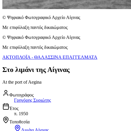
© Ψηφιακό Φωτογραφικό Αρχείο Αίγινας
Με επιφύλαξη παντός δικαιώματος
© Ψηφιακό Φωτογραφικό Αρχείο Αίγινας
Με επιφύλαξη παντός δικαιώματος
ΑΚΤΟΠΛΟΪΑ - ΘΑΛΑΣΣΙΝΑ ΕΠΑΓΓΕΛΜΑΤΑ
Στο λιμάνι της Αίγινας
At the port of Aegina
Φωτογράφος
Γρηγόρης Συριώτης
Έτος
π. 1950
Τοποθεσία
Λιμάνι Αίγινας