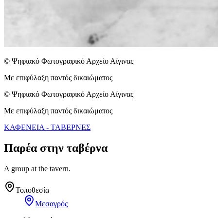
© Ψηφιακό Φωτογραφικό Αρχείο Αίγινας
Με επιφύλαξη παντός δικαιώματος
© Ψηφιακό Φωτογραφικό Αρχείο Αίγινας
Με επιφύλαξη παντός δικαιώματος
ΚΑΦΕΝΕΙΑ - ΤΑΒΕΡΝΕΣ
Παρέα στην ταβέρνα
A group at the tavern.
Τοποθεσία
Μεσαγρός