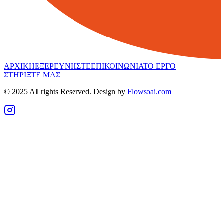
ΑΡΧΙΚΗ
ΕΞΕΡΕΥΝΗΣΤΕ
ΕΠΙΚΟΙΝΩΝΙΑ
ΤΟ ΕΡΓΟ
ΣΤΗΡΙΞΤΕ ΜΑΣ
© 2025 All rights Reserved. Design by
Flowsoai.com