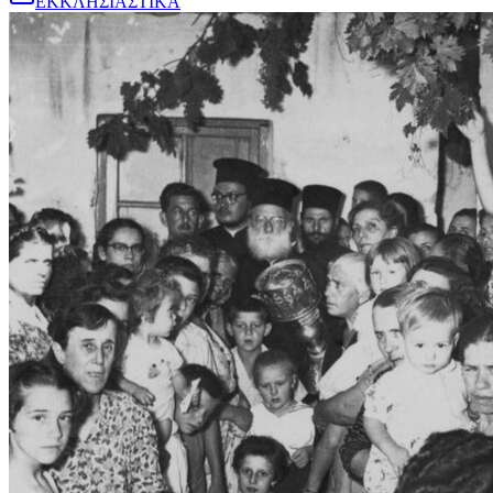
ΕΚΚΛΗΣΙΑΣΤΙΚΑ