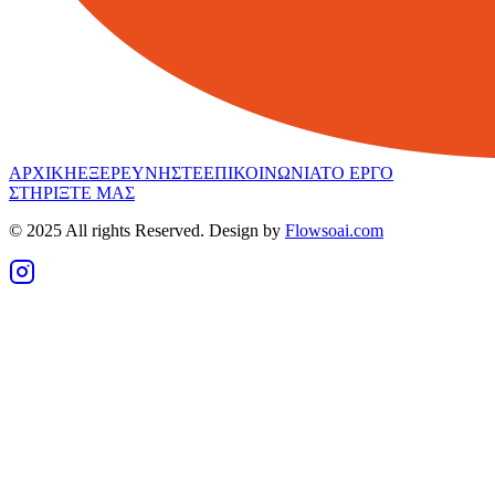
ΑΡΧΙΚΗ
ΕΞΕΡΕΥΝΗΣΤΕ
ΕΠΙΚΟΙΝΩΝΙΑ
ΤΟ ΕΡΓΟ
ΣΤΗΡΙΞΤΕ ΜΑΣ
© 2025 All rights Reserved. Design by
Flowsoai.com