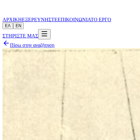
ΑΡΧΙΚΗ
ΕΞΕΡΕΥΝΗΣΤΕ
ΕΠΙΚΟΙΝΩΝΙΑ
ΤΟ ΕΡΓΟ
ΕΛ
EN
ΣΤΗΡΙΞΤΕ ΜΑΣ
Πίσω στην αναζήτηση