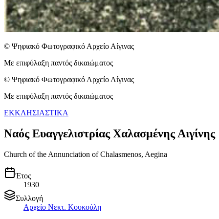
© Ψηφιακό Φωτογραφικό Αρχείο Αίγινας
Με επιφύλαξη παντός δικαιώματος
© Ψηφιακό Φωτογραφικό Αρχείο Αίγινας
Με επιφύλαξη παντός δικαιώματος
ΕΚΚΛΗΣΙΑΣΤΙΚΑ
Ναός Ευαγγελιστρίας Χαλασμένης Αιγίνης
Church of the Annunciation of Chalasmenos, Aegina
Έτος
1930
Συλλογή
Αρχείο Νεκτ. Κουκούλη