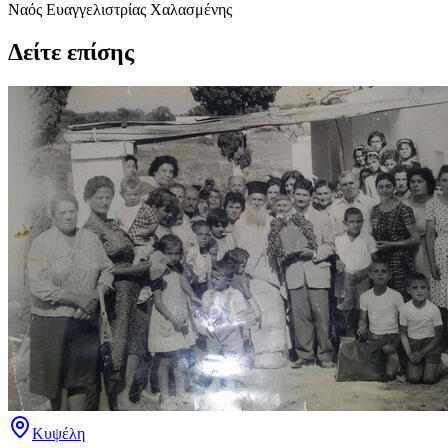
Ναός Ευαγγελιστρίας Χαλασμένης
Δείτε επίσης
Κυψέλη