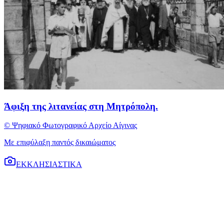
Άφιξη της λιτανείας στη Μητρόπολη.
© Ψηφιακό Φωτογραφικό Αρχείο Αίγινας
Με επιφύλαξη παντός δικαιώματος
ΕΚΚΛΗΣΙΑΣΤΙΚΑ