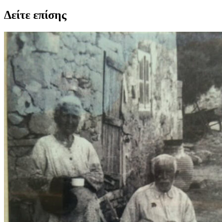
Δείτε επίσης