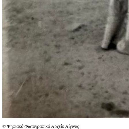
© Ψηφιακό Φωτογραφικό Αρχείο Αίγινας