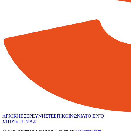
ΑΡΧΙΚΗ
ΕΞΕΡΕΥΝΗΣΤΕ
ΕΠΙΚΟΙΝΩΝΙΑ
ΤΟ ΕΡΓΟ
ΣΤΗΡΙΞΤΕ ΜΑΣ