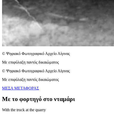
© Ψηφιακό Φωτογραφικό Αρχείο Αίγινας
Με επιφύλαξη παντός δικαιώματος
© Ψηφιακό Φωτογραφικό Αρχείο Αίγινας
Με επιφύλαξη παντός δικαιώματος
ΜΕΣΑ ΜΕΤΑΦΟΡΑΣ
Με το φορτηγό στο νταμάρι
With the truck at the quarry