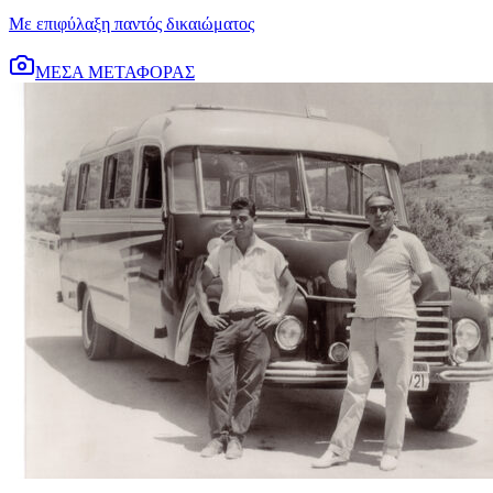
Με επιφύλαξη παντός δικαιώματος
ΜΕΣΑ ΜΕΤΑΦΟΡΑΣ