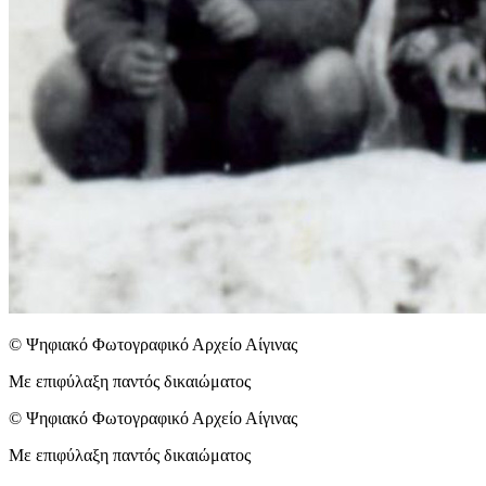
© Ψηφιακό Φωτογραφικό Αρχείο Αίγινας
Με επιφύλαξη παντός δικαιώματος
© Ψηφιακό Φωτογραφικό Αρχείο Αίγινας
Με επιφύλαξη παντός δικαιώματος