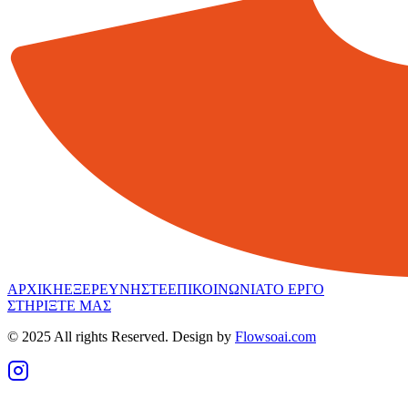
ΑΡΧΙΚΗ
ΕΞΕΡΕΥΝΗΣΤΕ
ΕΠΙΚΟΙΝΩΝΙΑ
ΤΟ ΕΡΓΟ
ΣΤΗΡΙΞΤΕ ΜΑΣ
© 2025 All rights Reserved. Design by
Flowsoai.com