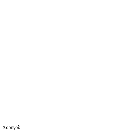
Χορηγοί: