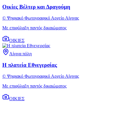
Οικίες Βέλτερ και Δραγούμη
© Ψηφιακό Φωτογραφικό Αρχείο Αίγινας
Με επιφύλαξη παντός δικαιώματος
ΟΙΚΙΕΣ
Αίγινα πόλη
Η πλατεία Εθνεγερσίας
© Ψηφιακό Φωτογραφικό Αρχείο Αίγινας
Με επιφύλαξη παντός δικαιώματος
ΟΙΚΙΕΣ