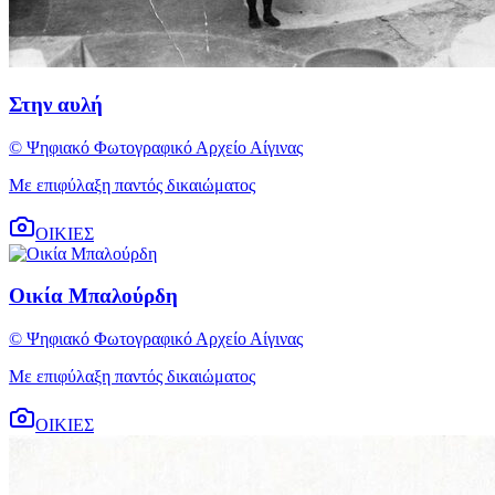
Στην αυλή
© Ψηφιακό Φωτογραφικό Αρχείο Αίγινας
Με επιφύλαξη παντός δικαιώματος
ΟΙΚΙΕΣ
Οικία Μπαλούρδη
© Ψηφιακό Φωτογραφικό Αρχείο Αίγινας
Με επιφύλαξη παντός δικαιώματος
ΟΙΚΙΕΣ