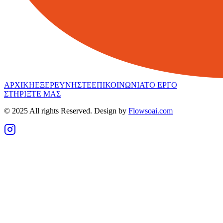
ΑΡΧΙΚΗ
ΕΞΕΡΕΥΝΗΣΤΕ
ΕΠΙΚΟΙΝΩΝΙΑ
ΤΟ ΕΡΓΟ
ΣΤΗΡΙΞΤΕ ΜΑΣ
© 2025 All rights Reserved. Design by
Flowsoai.com