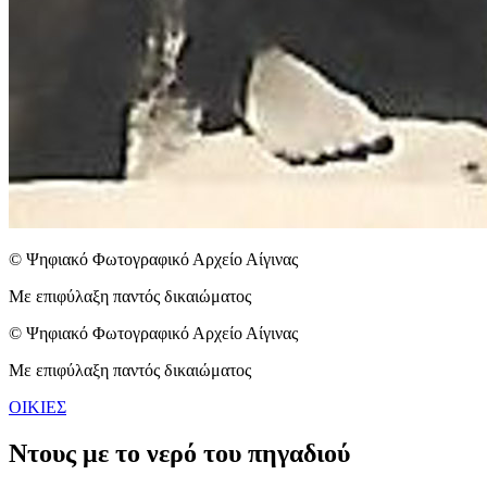
© Ψηφιακό Φωτογραφικό Αρχείο Αίγινας
Με επιφύλαξη παντός δικαιώματος
© Ψηφιακό Φωτογραφικό Αρχείο Αίγινας
Με επιφύλαξη παντός δικαιώματος
ΟΙΚΙΕΣ
Ντους με το νερό του πηγαδιού