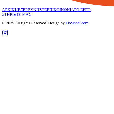
ΑΡΧΙΚΗ
ΕΞΕΡΕΥΝΗΣΤΕ
ΕΠΙΚΟΙΝΩΝΙΑ
ΤΟ ΕΡΓΟ
ΣΤΗΡΙΞΤΕ ΜΑΣ
© 2025 All rights Reserved. Design by
Flowsoai.com