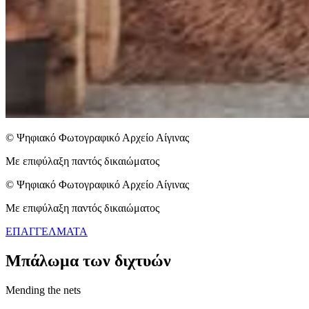
© Ψηφιακό Φωτογραφικό Αρχείο Αίγινας
Με επιφύλαξη παντός δικαιώματος
© Ψηφιακό Φωτογραφικό Αρχείο Αίγινας
Με επιφύλαξη παντός δικαιώματος
ΕΠΑΓΓΕΛΜΑΤΑ
Μπάλωμα των διχτυών
Mending the nets