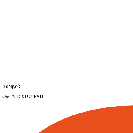
Χορηγοί:
Οικ. Δ. Γ. ΣΤΟΥΡΑΪΤΗ