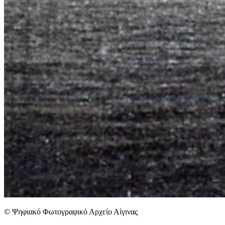
© Ψηφιακό Φωτογραφικό Αρχείο Αίγινας