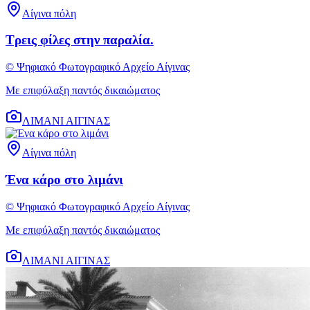
Αίγινα πόλη
Τρεις φίλες στην παραλία.
© Ψηφιακό Φωτογραφικό Αρχείο Αίγινας
Με επιφύλαξη παντός δικαιώματος
ΛΙΜΑΝΙ ΑΙΓΙΝΑΣ
Αίγινα πόλη
Ένα κάρο στο λιμάνι
© Ψηφιακό Φωτογραφικό Αρχείο Αίγινας
Με επιφύλαξη παντός δικαιώματος
ΛΙΜΑΝΙ ΑΙΓΙΝΑΣ