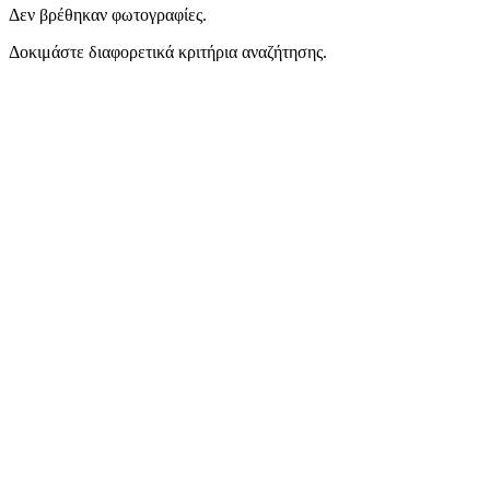
Δεν βρέθηκαν φωτογραφίες.
Δοκιμάστε διαφορετικά κριτήρια αναζήτησης.