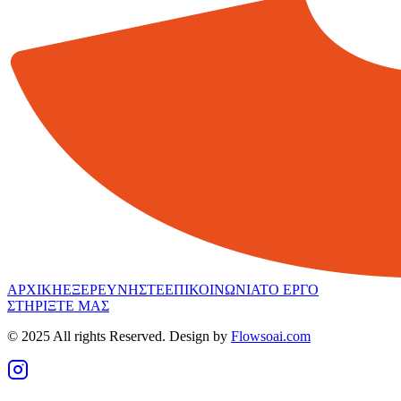
ΑΡΧΙΚΗ
ΕΞΕΡΕΥΝΗΣΤΕ
ΕΠΙΚΟΙΝΩΝΙΑ
ΤΟ ΕΡΓΟ
ΣΤΗΡΙΞΤΕ ΜΑΣ
© 2025 All rights Reserved. Design by
Flowsoai.com