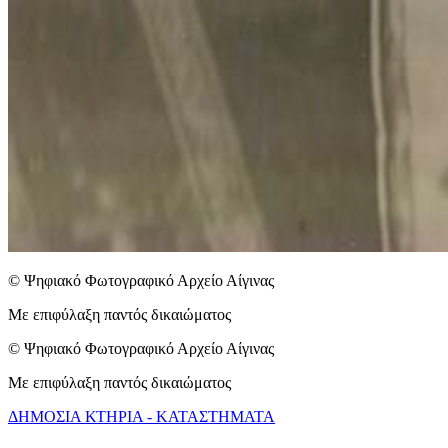
© Ψηφιακό Φωτογραφικό Αρχείο Αίγινας
Με επιφύλαξη παντός δικαιώματος
© Ψηφιακό Φωτογραφικό Αρχείο Αίγινας
Με επιφύλαξη παντός δικαιώματος
ΔΗΜΟΣΙΑ ΚΤΗΡΙΑ - ΚΑΤΑΣΤΗΜΑΤΑ