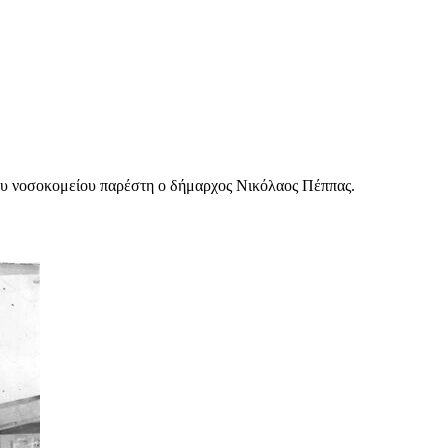
του νοσοκομείου παρέστη ο δήμαρχος Νικόλαος Πέππας.