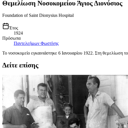
Θεμελίωση Νοσοκομείου Άγιος Διονύσιος
Foundation of Saint Dionysius Hospital
Έτος
1924
Πρόσωπα
Παντελεήμων Φωστίνης
Το νοσοκομείο εγκαινιάστηκε 6 Ιανουαρίου 1922. Στη θεμελίωση 
Δείτε επίσης