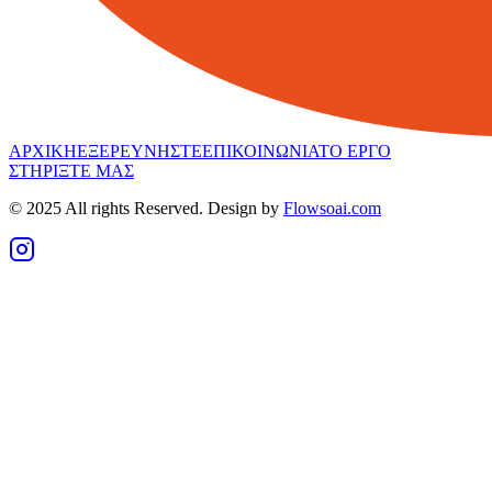
ΑΡΧΙΚΗ
ΕΞΕΡΕΥΝΗΣΤΕ
ΕΠΙΚΟΙΝΩΝΙΑ
ΤΟ ΕΡΓΟ
ΣΤΗΡΙΞΤΕ ΜΑΣ
© 2025 All rights Reserved. Design by
Flowsoai.com