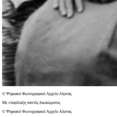
© Ψηφιακό Φωτογραφικό Αρχείο Αίγινας
Με επιφύλαξη παντός δικαιώματος
© Ψηφιακό Φωτογραφικό Αρχείο Αίγινας