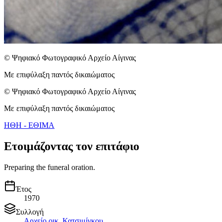
© Ψηφιακό Φωτογραφικό Αρχείο Αίγινας
Με επιφύλαξη παντός δικαιώματος
© Ψηφιακό Φωτογραφικό Αρχείο Αίγινας
Με επιφύλαξη παντός δικαιώματος
ΗΘΗ - ΕΘΙΜΑ
Ετοιμάζοντας τον επιτάφιο
Preparing the funeral oration.
Έτος
1970
Συλλογή
Αρχείο οικ. Κατσιμίγκου