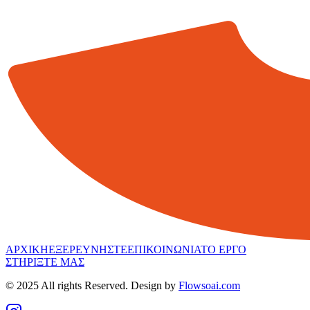
ΑΡΧΙΚΗ
ΕΞΕΡΕΥΝΗΣΤΕ
ΕΠΙΚΟΙΝΩΝΙΑ
ΤΟ ΕΡΓΟ
ΣΤΗΡΙΞΤΕ ΜΑΣ
© 2025 All rights Reserved. Design by
Flowsoai.com