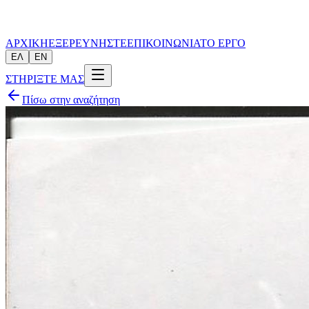
ΑΡΧΙΚΗ
ΕΞΕΡΕΥΝΗΣΤΕ
ΕΠΙΚΟΙΝΩΝΙΑ
ΤΟ ΕΡΓΟ
ΕΛ
EN
ΣΤΗΡΙΞΤΕ ΜΑΣ
Πίσω στην αναζήτηση