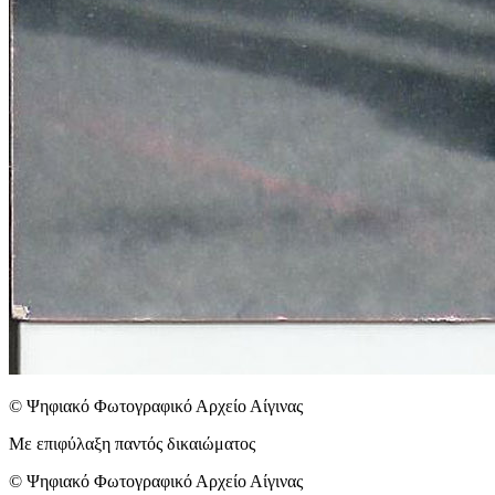
© Ψηφιακό Φωτογραφικό Αρχείο Αίγινας
Με επιφύλαξη παντός δικαιώματος
© Ψηφιακό Φωτογραφικό Αρχείο Αίγινας