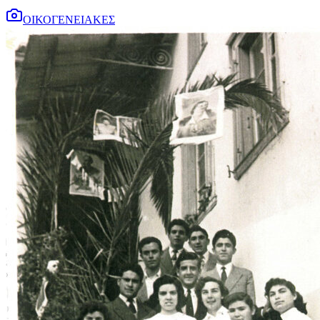
ΟΙΚΟΓΕΝΕΙΑΚΕΣ