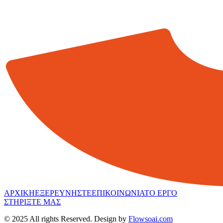
ΑΡΧΙΚΗ
ΕΞΕΡΕΥΝΗΣΤΕ
ΕΠΙΚΟΙΝΩΝΙΑ
ΤΟ ΕΡΓΟ
ΣΤΗΡΙΞΤΕ ΜΑΣ
© 2025 All rights Reserved. Design by
Flowsoai.com