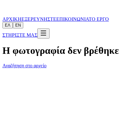
ΑΡΧΙΚΗ
ΕΞΕΡΕΥΝΗΣΤΕ
ΕΠΙΚΟΙΝΩΝΙΑ
ΤΟ ΕΡΓΟ
ΕΛ
EN
ΣΤΗΡΙΞΤΕ ΜΑΣ
Η φωτογραφία δεν βρέθηκε
Αναζήτηση στο αρχείο