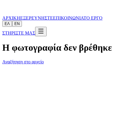
ΑΡΧΙΚΗ
ΕΞΕΡΕΥΝΗΣΤΕ
ΕΠΙΚΟΙΝΩΝΙΑ
ΤΟ ΕΡΓΟ
ΕΛ
EN
ΣΤΗΡΙΞΤΕ ΜΑΣ
Η φωτογραφία δεν βρέθηκε
Αναζήτηση στο αρχείο