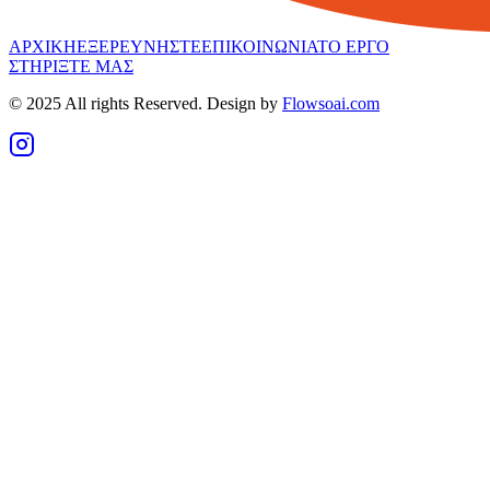
ΑΡΧΙΚΗ
ΕΞΕΡΕΥΝΗΣΤΕ
ΕΠΙΚΟΙΝΩΝΙΑ
ΤΟ ΕΡΓΟ
ΣΤΗΡΙΞΤΕ ΜΑΣ
© 2025 All rights Reserved. Design by
Flowsoai.com