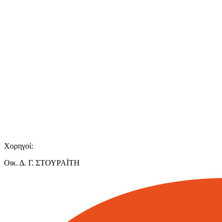
Χορηγοί:
Οικ. Δ. Γ. ΣΤΟΥΡΑΪΤΗ