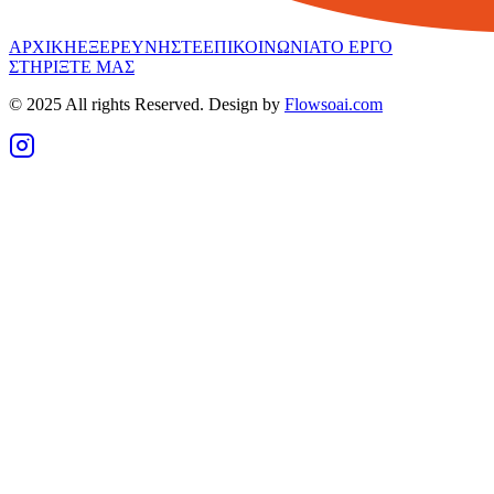
ΑΡΧΙΚΗ
ΕΞΕΡΕΥΝΗΣΤΕ
ΕΠΙΚΟΙΝΩΝΙΑ
ΤΟ ΕΡΓΟ
ΣΤΗΡΙΞΤΕ ΜΑΣ
© 2025 All rights Reserved. Design by
Flowsoai.com