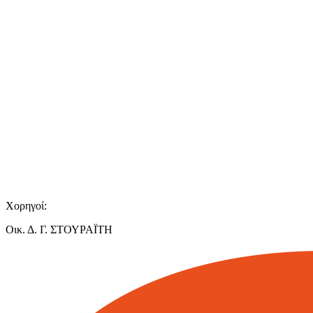
Χορηγοί:
Οικ. Δ. Γ. ΣΤΟΥΡΑΪΤΗ