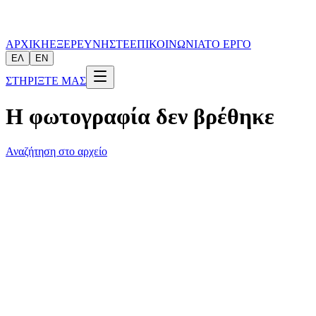
ΑΡΧΙΚΗ
ΕΞΕΡΕΥΝΗΣΤΕ
ΕΠΙΚΟΙΝΩΝΙΑ
ΤΟ ΕΡΓΟ
ΕΛ
EN
ΣΤΗΡΙΞΤΕ ΜΑΣ
Η φωτογραφία δεν βρέθηκε
Αναζήτηση στο αρχείο