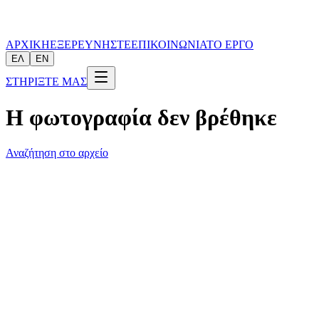
ΑΡΧΙΚΗ
ΕΞΕΡΕΥΝΗΣΤΕ
ΕΠΙΚΟΙΝΩΝΙΑ
ΤΟ ΕΡΓΟ
ΕΛ
EN
ΣΤΗΡΙΞΤΕ ΜΑΣ
Η φωτογραφία δεν βρέθηκε
Αναζήτηση στο αρχείο