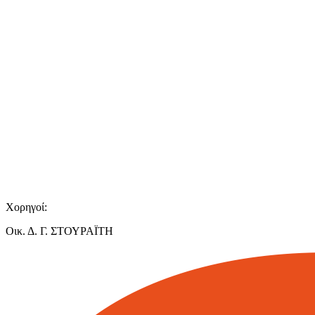
Χορηγοί:
Οικ. Δ. Γ. ΣΤΟΥΡΑΪΤΗ