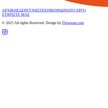
ΑΡΧΙΚΗ
ΕΞΕΡΕΥΝΗΣΤΕ
ΕΠΙΚΟΙΝΩΝΙΑ
ΤΟ ΕΡΓΟ
ΣΤΗΡΙΞΤΕ ΜΑΣ
© 2025 All rights Reserved. Design by
Flowsoai.com