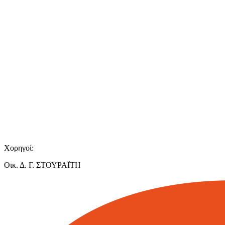
Χορηγοί:
Οικ. Δ. Γ. ΣΤΟΥΡΑΪΤΗ