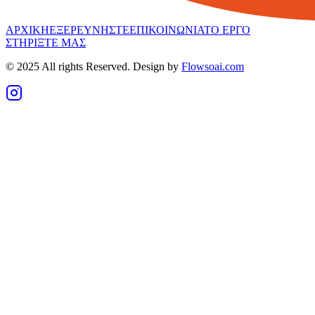
ΑΡΧΙΚΗ
ΕΞΕΡΕΥΝΗΣΤΕ
ΕΠΙΚΟΙΝΩΝΙΑ
ΤΟ ΕΡΓΟ
ΣΤΗΡΙΞΤΕ ΜΑΣ
© 2025 All rights Reserved. Design by
Flowsoai.com