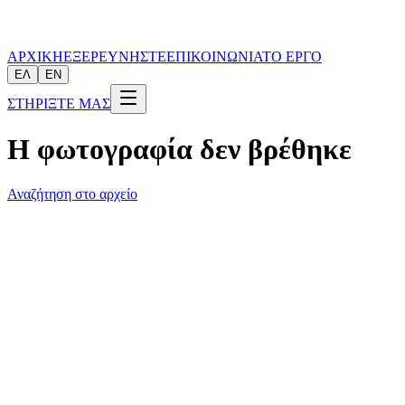
ΑΡΧΙΚΗ
ΕΞΕΡΕΥΝΗΣΤΕ
ΕΠΙΚΟΙΝΩΝΙΑ
ΤΟ ΕΡΓΟ
ΕΛ
EN
ΣΤΗΡΙΞΤΕ ΜΑΣ
Η φωτογραφία δεν βρέθηκε
Αναζήτηση στο αρχείο