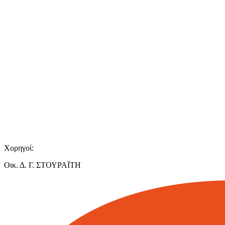
Χορηγοί:
Οικ. Δ. Γ. ΣΤΟΥΡΑΪΤΗ