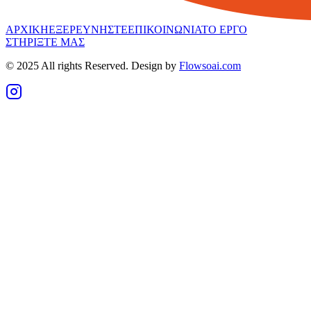
ΑΡΧΙΚΗ
ΕΞΕΡΕΥΝΗΣΤΕ
ΕΠΙΚΟΙΝΩΝΙΑ
ΤΟ ΕΡΓΟ
ΣΤΗΡΙΞΤΕ ΜΑΣ
© 2025 All rights Reserved. Design by
Flowsoai.com