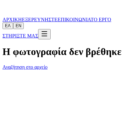
ΑΡΧΙΚΗ
ΕΞΕΡΕΥΝΗΣΤΕ
ΕΠΙΚΟΙΝΩΝΙΑ
ΤΟ ΕΡΓΟ
ΕΛ
EN
ΣΤΗΡΙΞΤΕ ΜΑΣ
Η φωτογραφία δεν βρέθηκε
Αναζήτηση στο αρχείο