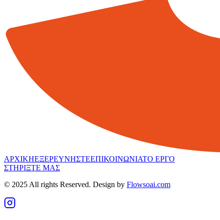
ΑΡΧΙΚΗ
ΕΞΕΡΕΥΝΗΣΤΕ
ΕΠΙΚΟΙΝΩΝΙΑ
ΤΟ ΕΡΓΟ
ΣΤΗΡΙΞΤΕ ΜΑΣ
© 2025 All rights Reserved. Design by
Flowsoai.com