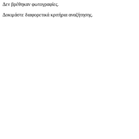
Δεν βρέθηκαν φωτογραφίες.
Δοκιμάστε διαφορετικά κριτήρια αναζήτησης.