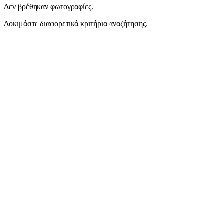
Δεν βρέθηκαν φωτογραφίες.
Δοκιμάστε διαφορετικά κριτήρια αναζήτησης.