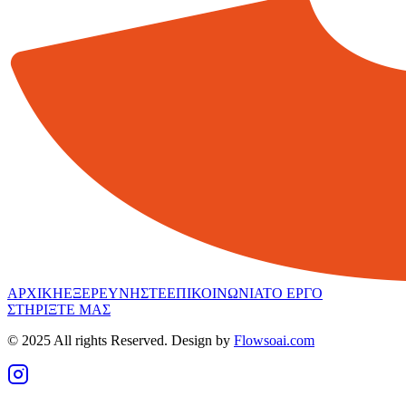
ΑΡΧΙΚΗ
ΕΞΕΡΕΥΝΗΣΤΕ
ΕΠΙΚΟΙΝΩΝΙΑ
ΤΟ ΕΡΓΟ
ΣΤΗΡΙΞΤΕ ΜΑΣ
© 2025 All rights Reserved. Design by
Flowsoai.com